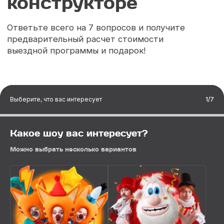
Выберите, что вас интересует
1/7
Какое шоу вас интересует?
Можно выбрать несколько вариантов